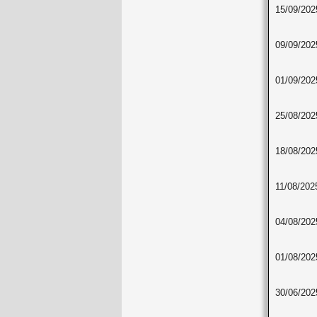
15/09/202
09/09/202
01/09/202
25/08/202
18/08/202
11/08/202
04/08/202
01/08/202
30/06/202