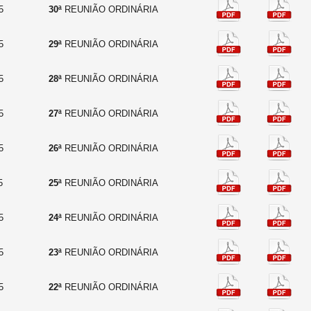
5
30ª
REUNIÃO ORDINÁRIA
5
29ª
REUNIÃO ORDINÁRIA
5
28ª
REUNIÃO ORDINÁRIA
5
27ª
REUNIÃO ORDINÁRIA
5
26ª
REUNIÃO ORDINÁRIA
5
25ª
REUNIÃO ORDINÁRIA
5
24ª
REUNIÃO ORDINÁRIA
5
23ª
REUNIÃO ORDINÁRIA
5
22ª
REUNIÃO ORDINÁRIA