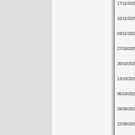
17/11/202
10/11/202
03/11/202
27/10/202
20/10/202
13/10/202
06/10/202
29/09/202
22/09/202