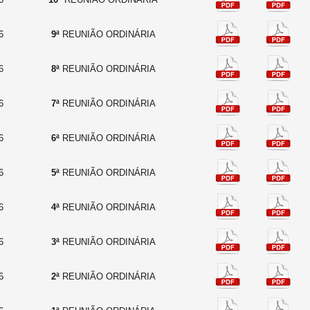
6
9ª
REUNIÃO ORDINÁRIA
6
8ª
REUNIÃO ORDINÁRIA
6
7ª
REUNIÃO ORDINÁRIA
6
6ª
REUNIÃO ORDINÁRIA
6
5ª
REUNIÃO ORDINÁRIA
6
4ª
REUNIÃO ORDINÁRIA
6
3ª
REUNIÃO ORDINÁRIA
6
2ª
REUNIÃO ORDINÁRIA