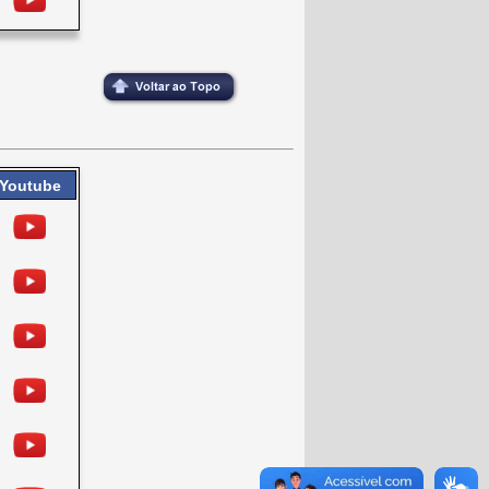
Youtube