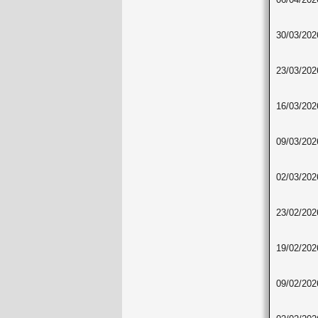
30/03/202
23/03/202
16/03/202
09/03/202
02/03/202
23/02/202
19/02/202
09/02/202