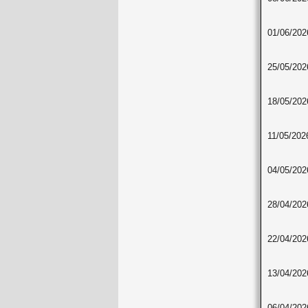
01/06/202
25/05/202
18/05/202
11/05/202
04/05/202
28/04/202
22/04/202
13/04/202
06/04/202