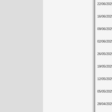
22/06/202
16/06/202
09/06/202
02/06/202
26/05/202
19/05/202
12/05/202
05/05/202
28/04/202