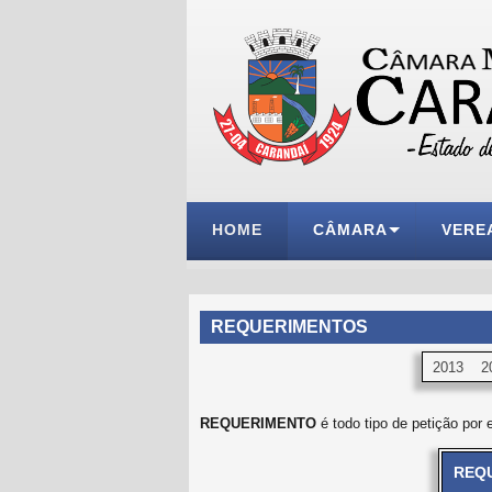
HOME
CÂMARA
VERE
REQUERIMENTOS
2013
2
REQUERIMENTO
é todo tipo de petição por 
REQU