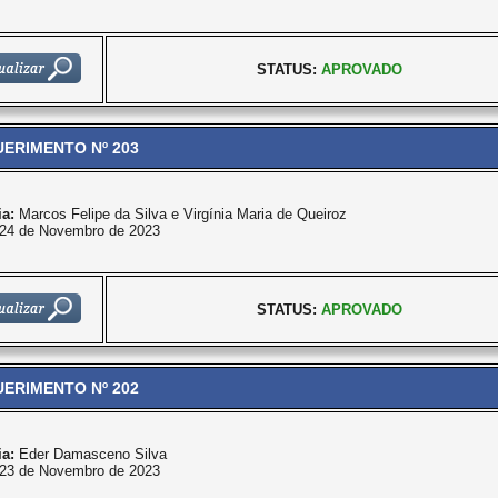
STATUS:
APROVADO
ERIMENTO Nº 203
ia:
Marcos Felipe da Silva e Virgínia Maria de Queiroz
24 de Novembro de 2023
STATUS:
APROVADO
ERIMENTO Nº 202
ia:
Eder Damasceno Silva
23 de Novembro de 2023