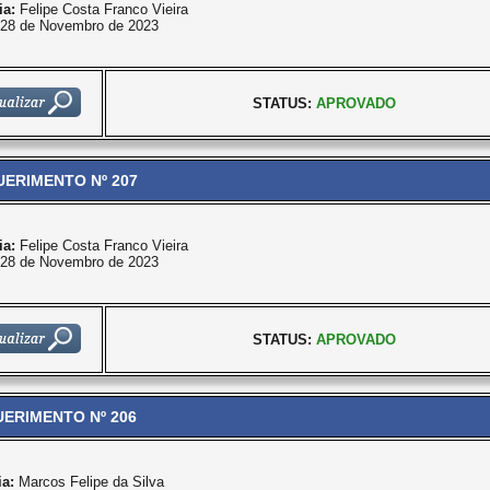
ia:
Felipe Costa Franco Vieira
28 de Novembro de 2023
STATUS:
APROVADO
ERIMENTO Nº 207
ia:
Felipe Costa Franco Vieira
28 de Novembro de 2023
STATUS:
APROVADO
ERIMENTO Nº 206
ia:
Marcos Felipe da Silva