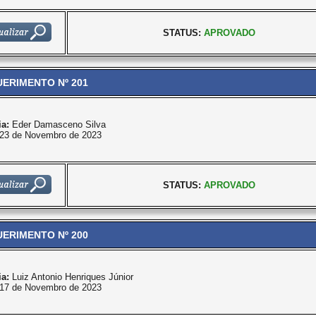
STATUS:
APROVADO
ERIMENTO Nº 201
ia:
Eder Damasceno Silva
23 de Novembro de 2023
STATUS:
APROVADO
ERIMENTO Nº 200
ia:
Luiz Antonio Henriques Júnior
17 de Novembro de 2023