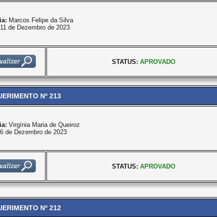
ia:
Marcos Felipe da Silva
11 de Dezembro de 2023
STATUS:
APROVADO
ERIMENTO Nº 213
ia:
Virgínia Maria de Queiroz
6 de Dezembro de 2023
STATUS:
APROVADO
ERIMENTO Nº 212