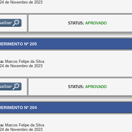
24 de Novembro de 2023
STATUS:
APROVADO
ERIMENTO Nº 205
ia:
Marcos Felipe da Silva
24 de Novembro de 2023
STATUS:
APROVADO
ERIMENTO Nº 204
ia:
Marcos Felipe da Silva
24 de Novembro de 2023