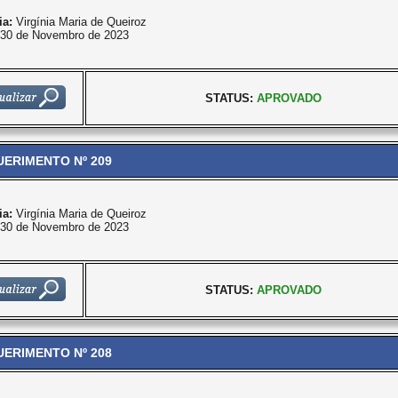
ia:
Virgínia Maria de Queiroz
30 de Novembro de 2023
STATUS:
APROVADO
ERIMENTO Nº 209
ia:
Virgínia Maria de Queiroz
30 de Novembro de 2023
STATUS:
APROVADO
ERIMENTO Nº 208