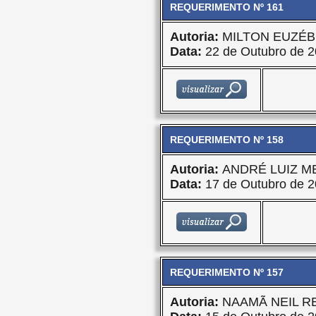
REQUERIMENTO Nº 161
Autoria:
MILTON EUZÉB
Data:
22 de Outubro de 
REQUERIMENTO Nº 158
Autoria:
ANDRÉ LUIZ M
Data:
17 de Outubro de 
REQUERIMENTO Nº 157
Autoria:
NAAMÃ NEIL R