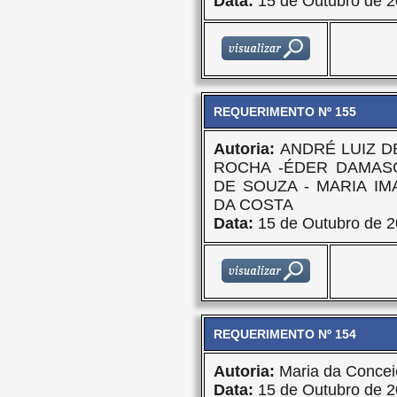
Data:
15 de Outubro de 
REQUERIMENTO Nº 155
Autoria:
ANDRÉ LUIZ D
ROCHA -ÉDER DAMASC
DE SOUZA - MARIA IM
DA COSTA
Data:
15 de Outubro de 
REQUERIMENTO Nº 154
Autoria:
Maria da Concei
Data:
15 de Outubro de 