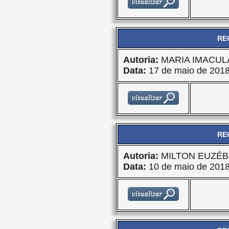
RE
Autoria:
MARIA IMACU
Data:
17 de maio de 201
RE
Autoria:
MILTON EUZÉB
Data:
10 de maio de 201