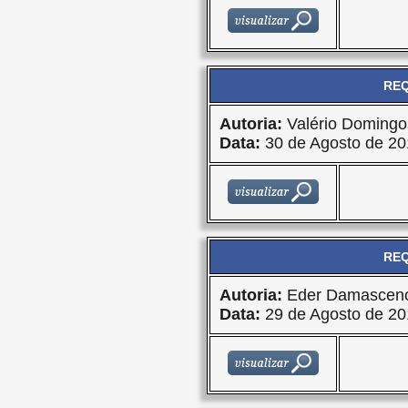
REQ
Autoria:
Valério Domingo
Data:
30 de Agosto de 20
REQ
Autoria:
Eder Damasceno
Data:
29 de Agosto de 20