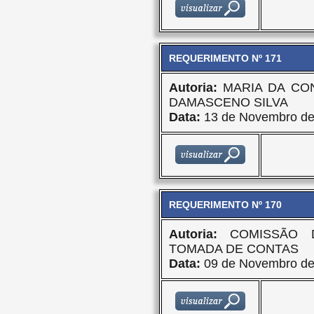
REQUERIMENTO Nº 171
Autoria:
MARIA DA CO
DAMASCENO SILVA
Data:
13 de Novembro de
REQUERIMENTO Nº 170
Autoria:
COMISSÃO 
TOMADA DE CONTAS
Data:
09 de Novembro de