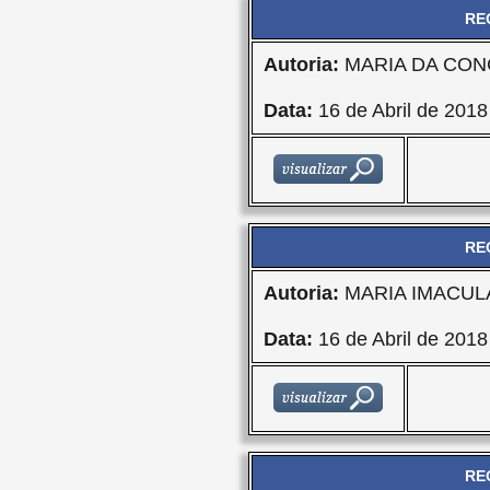
RE
Autoria:
MARIA DA CON
Data:
16 de Abril de 2018
RE
Autoria:
MARIA IMACU
Data:
16 de Abril de 2018
RE