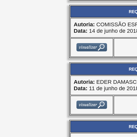
REQ
Autoria:
COMISSÃO ES
Data:
14 de junho de 201
REQ
Autoria:
EDER DAMASC
Data:
11 de junho de 201
REQ