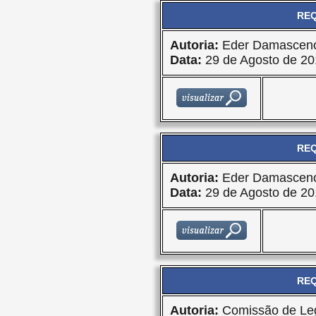
REQ
Autoria:
Eder Damasceno
Data:
29 de Agosto de 20
REQ
Autoria:
Eder Damasceno
Data:
29 de Agosto de 20
REQ
Autoria:
Comissão de Leg