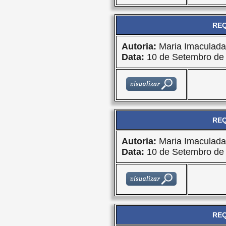
REQ
Autoria:
Maria Imaculad
Data:
10 de Setembro de
REQ
Autoria:
Maria Imaculad
Data:
10 de Setembro de
REQ