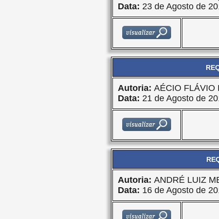
Data:
23 de Agosto de 20
REQ
Autoria:
AÉCIO FLÁVIO
Data:
21 de Agosto de 20
REQ
Autoria:
ANDRÉ LUIZ M
Data:
16 de Agosto de 20