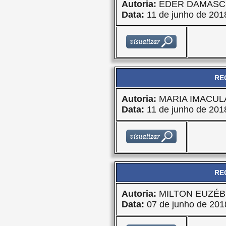
Autoria:
EDER DAMASC
Data:
11 de junho de 201
RE
Autoria:
MARIA IMACU
Data:
11 de junho de 201
RE
Autoria:
MILTON EUZÉB
Data:
07 de junho de 201