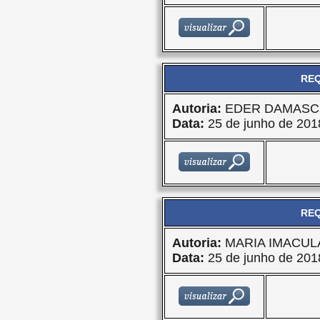
REQ
Autoria:
EDER DAMASC
Data:
25 de junho de 201
REQ
Autoria:
MARIA IMACU
Data:
25 de junho de 201