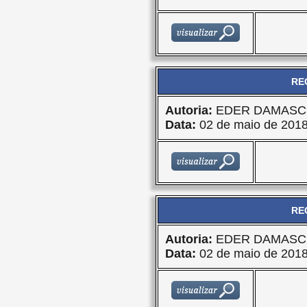
RE
Autoria:
EDER DAMASC
Data:
02 de maio de 201
RE
Autoria:
EDER DAMASC
Data:
02 de maio de 201