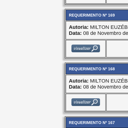
REQUERIMENTO Nº 169
Autoria:
MILTON EUZÉB
Data:
08 de Novembro de
REQUERIMENTO Nº 168
Autoria:
MILTON EUZÉB
Data:
08 de Novembro de
REQUERIMENTO Nº 167