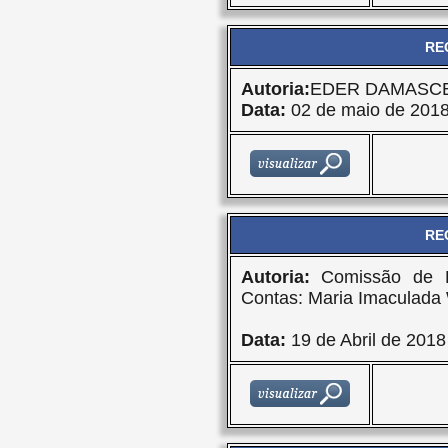
RE
Autoria:
EDER DAMASCE
Data:
02 de maio de 201
RE
Autoria:
Comissão de F
Contas: Maria Imaculada
Data:
19 de Abril de 2018