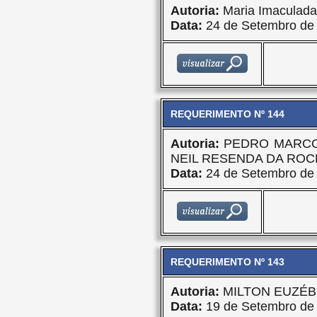
Autoria:
Maria Imaculad
Data:
24 de Setembro de
REQUERIMENTO Nº 144
Autoria:
PEDRO MARCO
NEIL RESENDA DA ROC
Data:
24 de Setembro de
REQUERIMENTO Nº 143
Autoria:
MILTON EUZÉB
Data:
19 de Setembro de