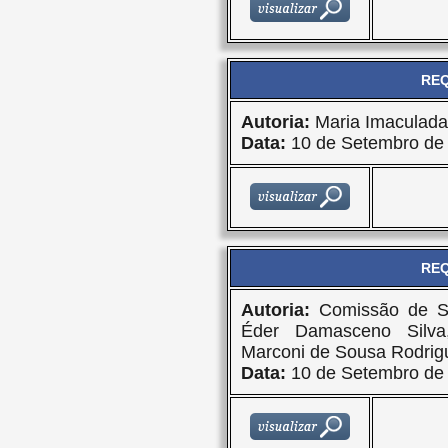
REQ
Autoria:
Maria Imaculad
Data:
10 de Setembro de
REQ
Autoria:
Comissão de S
Éder Damasceno Silva
Marconi de Sousa Rodrig
Data:
10 de Setembro de