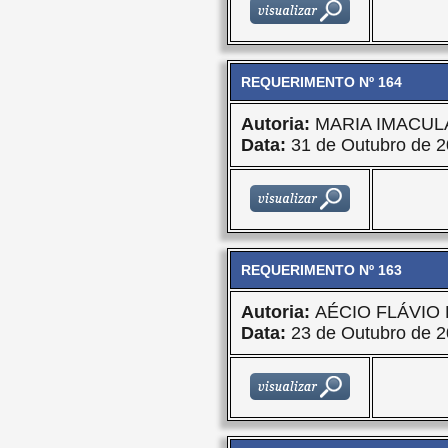
REQUERIMENTO Nº 164
Autoria:
MARIA IMACU
Data:
31 de Outubro de 
REQUERIMENTO Nº 163
Autoria:
AÉCIO FLÁVIO
Data:
23 de Outubro de 