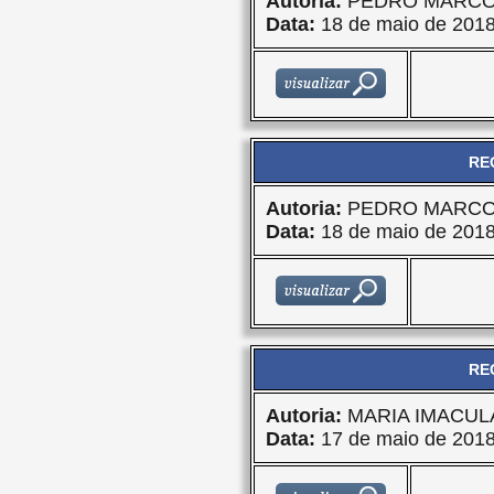
Autoria:
PEDRO MARCO
Data:
18 de maio de 201
RE
Autoria:
PEDRO MARCO
Data:
18 de maio de 201
RE
Autoria:
MARIA IMACU
Data:
17 de maio de 201