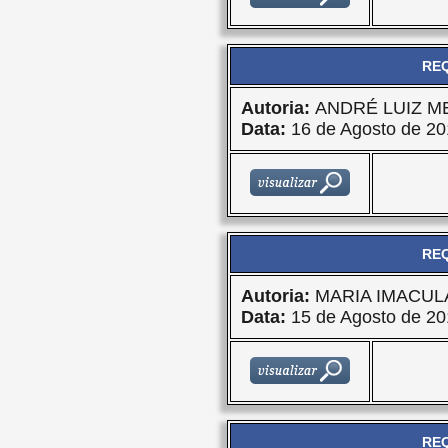
REQ
Autoria:
ANDRÉ LUIZ M
Data:
16 de Agosto de 20
REQ
Autoria:
MARIA IMACU
Data:
15 de Agosto de 20
REQ