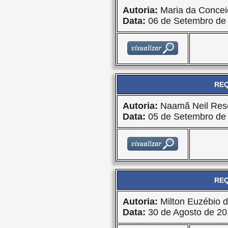
Autoria:
Maria da Concei
Data:
06 de Setembro de
REQ
Autoria:
Naamã Neil Res
Data:
05 de Setembro de
REQ
Autoria:
Milton Euzébio d
Data:
30 de Agosto de 20