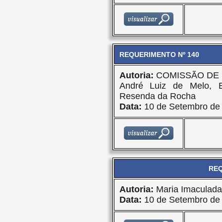
REQUERIMENTO Nº 140
Autoria:
COMISSÃO DE 
André Luiz de Melo, 
Resenda da Rocha
Data:
10 de Setembro de
REQ
Autoria:
Maria Imaculad
Data:
10 de Setembro de