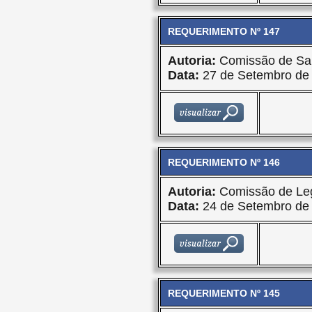
REQUERIMENTO Nº 147
Autoria:
Comissão de Sa
Data:
27 de Setembro de
REQUERIMENTO Nº 146
Autoria:
Comissão de Leg
Data:
24 de Setembro de
REQUERIMENTO Nº 145