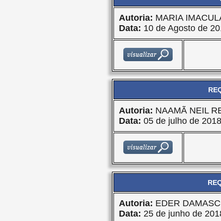
Autoria:
MARIA IMACU
Data:
10 de Agosto de 20
REQ
Autoria:
NAAMÃ NEIL R
Data:
05 de julho de 201
REQ
Autoria:
EDER DAMASC
Data:
25 de junho de 201