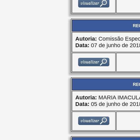
RE
Autoria:
Comissão Especi
Data:
07 de junho de 201
RE
Autoria:
MARIA IMACU
Data:
05 de junho de 201