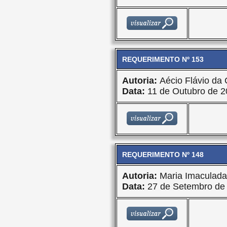
REQUERIMENTO Nº 153
Autoria:
Aécio Flávio da 
Data:
11 de Outubro de 2
REQUERIMENTO Nº 148
Autoria:
Maria Imaculad
Data:
27 de Setembro de