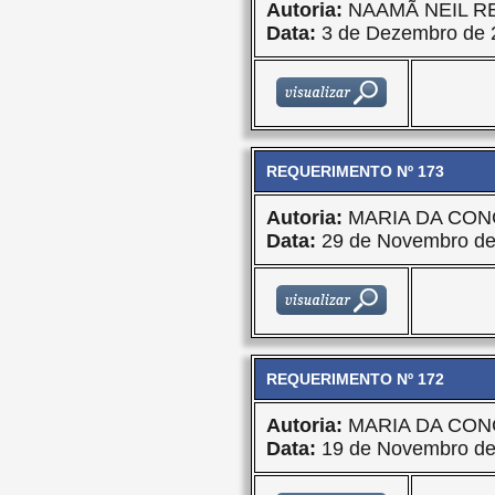
Autoria:
NAAMÃ NEIL R
Data:
3 de Dezembro de 
REQUERIMENTO Nº 173
Autoria:
MARIA DA CON
Data:
29 de Novembro de
REQUERIMENTO Nº 172
Autoria:
MARIA DA CON
Data:
19 de Novembro de