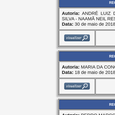
RE
Autoria:
ANDRÉ LUIZ 
SILVA - NAAMÃ NEIL R
Data:
30 de maio de 201
RE
Autoria:
MARIA DA CON
Data:
18 de maio de 201
RE