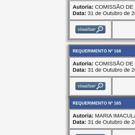
Autoria:
COMISSÃO DE 
Data:
31 de Outubro de 
REQUERIMENTO Nº 166
Autoria:
COMISSÃO DE 
Data:
31 de Outubro de 
REQUERIMENTO Nº 165
Autoria:
MARIA IMACU
Data:
31 de Outubro de 