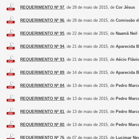
REQUERIMENTO Nº 97
, de 28 de maio de 2015, de
Cor Jésus
REQUERIMENTO Nº 96
, de 28 de maio de 2015, de
Comissão de
REQUERIMENTO Nº 95
, de 22 de maio de 2015, de
Naamã Neil 
REQUERIMENTO Nº 94
, de 21 de maio de 2015, de
Aparecida B
REQUERIMENTO Nº 93
, de 21 de maio de 2015, de
Aécio Flávi
REQUERIMENTO Nº 89
, de 14 de maio de 2015, de
Aparecida B
REQUERIMENTO Nº 84
, de 13 de maio de 2015, de
Pedro Marc
REQUERIMENTO Nº 82
, de 13 de maio de 2015, de
Pedro Marco
REQUERIMENTO Nº 81
, de 13 de maio de 2015, de
Pedro Marco
REQUERIMENTO Nº 80
, de 13 de maio de 2015, de
Pedro Marco
REQUERIMENTO Nº 76
, de 07 de maio de 2015, de
Lucimar Nev