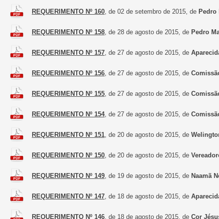
REQUERIMENTO Nº 160
, de 02 de setembro de 2015, de
Pedro 
REQUERIMENTO Nº 158
, de 28 de agosto de 2015, de
Pedro Ma
REQUERIMENTO Nº 157
, de 27 de agosto de 2015, de
Aparecid
REQUERIMENTO Nº 156
, de 27 de agosto de 2015, de
Comissão
REQUERIMENTO Nº 155
, de 27 de agosto de 2015, de
Comissão
REQUERIMENTO Nº 154
, de 27 de agosto de 2015, de
Comissão
REQUERIMENTO Nº 151
, de 20 de agosto de 2015, de
Welingto
REQUERIMENTO Nº 150
, de 20 de agosto de 2015, de
Vereador
REQUERIMENTO Nº 149
, de 19 de agosto de 2015, de
Naamã Ne
REQUERIMENTO Nº 147
, de 18 de agosto de 2015, de
Aparecid
REQUERIMENTO Nº 146
, de 18 de agosto de 2015, de
Cor Jésu