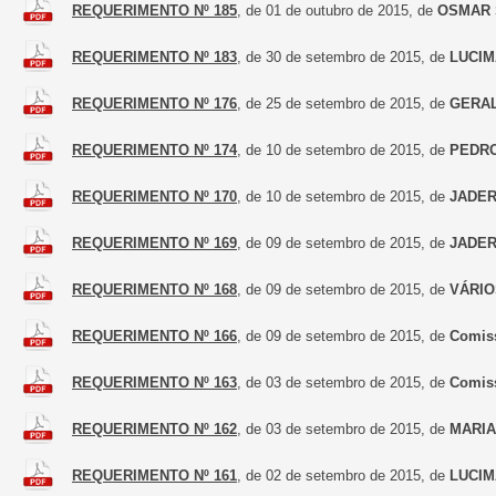
REQUERIMENTO Nº 185
, de 01 de outubro de 2015, de
OSMAR 
REQUERIMENTO Nº 183
, de 30 de setembro de 2015, de
LUCIM
REQUERIMENTO Nº 176
, de 25 de setembro de 2015, de
GERA
REQUERIMENTO Nº 174
, de 10 de setembro de 2015, de
PEDRO
REQUERIMENTO Nº 170
, de 10 de setembro de 2015, de
JADER
REQUERIMENTO Nº 169
, de 09 de setembro de 2015, de
JADER
REQUERIMENTO Nº 168
, de 09 de setembro de 2015, de
VÁRIO
REQUERIMENTO Nº 166
, de 09 de setembro de 2015, de
Comiss
REQUERIMENTO Nº 163
, de 03 de setembro de 2015, de
Comiss
REQUERIMENTO Nº 162
, de 03 de setembro de 2015, de
MARIA
REQUERIMENTO Nº 161
, de 02 de setembro de 2015, de
LUCIM