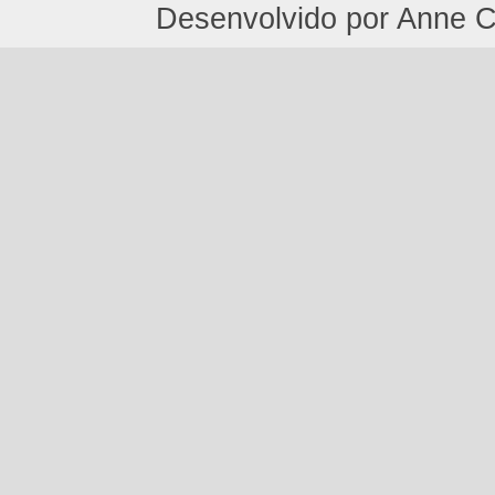
Desenvolvido por Anne C