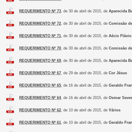
REQUERIMENTO Nº 73
, de 30 de abril de 2015, de
Aparecida B
REQUERIMENTO Nº 72
, de 30 de abril de 2015, de
Comissão de 
REQUERIMENTO Nº 71
, de 30 de abril de 2015, de
Aécio Flávio
REQUERIMENTO Nº 70
, de 30 de abril de 2015, de
Comissão de 
REQUERIMENTO Nº 69
, de 30 de abril de 2015, de
Aparecida B
REQUERIMENTO Nº 67
, de 29 de abril de 2015, de
Cor Jésus
REQUERIMENTO Nº 65
, de 16 de abril de 2015, de
Geraldo Fra
REQUERIMENTO Nº 64
, de 16 de abril de 2015, de
Osmar Sever
REQUERIMENTO Nº 62
, de 10 de abril de 2015, de
Vários
REQUERIMENTO Nº 61
, de 10 de abril de 2015, de
Geraldo Fra