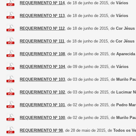
REQUERIMENTO Nº 114
, de 18 de junho de 2015, de
Vários
REQUERIMENTO Nº 113
, de 18 de junho de 2015, de
Vários
REQUERIMENTO Nº 112
, de 18 de junho de 2015, de
Cor Jésus
REQUERIMENTO Nº 111
, de 18 de junho de 2015, de
Cor Jésus
REQUERIMENTO Nº 108
, de 18 de junho de 2015, de
Aparecida
REQUERIMENTO Nº 104
, de 09 de junho de 2015, de
Vários
REQUERIMENTO Nº 103
, de 03 de junho de 2015, de
Murilo Pa
REQUERIMENTO Nº 102
, de 03 de junho de 2015, de
Lucimar N
REQUERIMENTO Nº 101
, de 02 de junho de 2015, de
Pedro Mar
REQUERIMENTO Nº 100
, de 02 de junho de 2015, de
Murilo Pa
REQUERIMENTO Nº 98
, de 28 de maio de 2015, de
Todos os V