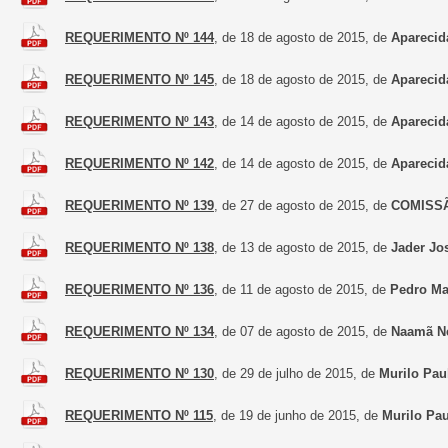
REQUERIMENTO Nº 144
, de 18 de agosto de 2015, de
Aparecid
REQUERIMENTO Nº 145
, de 18 de agosto de 2015, de
Aparecid
REQUERIMENTO Nº 143
, de 14 de agosto de 2015, de
Aparecid
REQUERIMENTO Nº 142
, de 14 de agosto de 2015, de
Aparecid
REQUERIMENTO Nº 139
, de 27 de agosto de 2015, de
COMISSÃ
REQUERIMENTO Nº 138
, de 13 de agosto de 2015, de
Jader Jo
REQUERIMENTO Nº 136
, de 11 de agosto de 2015, de
Pedro Ma
REQUERIMENTO Nº 134
, de 07 de agosto de 2015, de
Naamã Ne
REQUERIMENTO Nº 130
, de 29 de julho de 2015, de
Murilo Pau
REQUERIMENTO Nº 115
, de 19 de junho de 2015, de
Murilo Pau