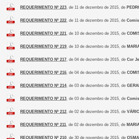
REQUERIMENTO Nº 223
, de 11 de dezembro de 2015, de
PEDR
REQUERIMENTO Nº 222
, de 11 de dezembro de 2015, de
Comis
REQUERIMENTO Nº 221
, de 10 de dezembro de 2015, de
COMI
REQUERIMENTO Nº 219
, de 10 de dezembro de 2015, de
MARI
REQUERIMENTO Nº 217
, de 04 de dezembro de 2015, de
Cor J
REQUERIMENTO Nº 216
, de 04 de dezembro de 2015, de
COMI
REQUERIMENTO Nº 214
, de 03 de dezembro de 2015, de
GERA
REQUERIMENTO Nº 213
, de 03 de dezembro de 2015, de
Comis
REQUERIMENTO Nº 212
, de 02 de dezembro de 2015, de
VÁRI
REQUERIMENTO Nº 211
, de 02 de dezembro de 2015, de
MARIA
REQUERIMENTO Nº 210
, de 30 de novembro de 2015, de
OSMA