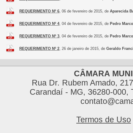
REQUERIMENTO Nº 6
, 06 de fevereiro de 2015, de
Aparecida B
REQUERIMENTO Nº 4
, 04 de fevereiro de 2015, de
Pedro Marco
REQUERIMENTO Nº 3
, 04 de fevereiro de 2015, de
Pedro Marco
REQUERIMENTO Nº 2
, 26 de janeiro de 2015, de
Geraldo Franc
CÂMARA MUNI
Rua Dr. Rubem Amado, 217,
Carandaí - MG, 36280-000, T
contato@cama
Termos de Uso