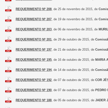
REQUERIMENTO Nº 208
, de 25 de novembro de 2015, de
Comis
REQUERIMENTO Nº 207
, de 19 de novembro de 2015, de
Comis
REQUERIMENTO Nº 203
, de 06 de novembro de 2015, de
MURI
REQUERIMENTO Nº 201
, de 29 de outubro de 2015, de
Comissão
REQUERIMENTO Nº 197
, de 21 de outubro de 2015, de
Comissão
REQUERIMENTO Nº 195
, de 16 de outubro de 2015, de
MARIA 
REQUERIMENTO Nº 194
, de 14 de outubro de 2015, de
Comissã
REQUERIMENTO Nº 192
, de 07 de outubro de 2015, de
COR JÉ
REQUERIMENTO Nº 190
, de 07 de outubro de 2015, de
PEDRO 
REQUERIMENTO Nº 188
, de 05 de outubro de 2015, de
JADER 