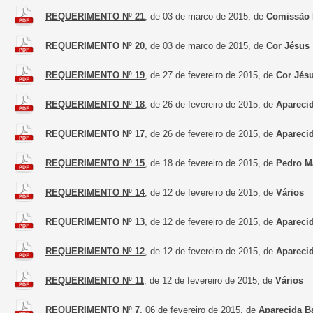
REQUERIMENTO Nº 21
, de 03 de marco de 2015, de
Comissão 
REQUERIMENTO Nº 20
, de 03 de marco de 2015, de
Cor Jésus
REQUERIMENTO Nº 19
, de 27 de fevereiro de 2015, de
Cor Jés
REQUERIMENTO Nº 18
, de 26 de fevereiro de 2015, de
Apareci
REQUERIMENTO Nº 17
, de 26 de fevereiro de 2015, de
Aparecid
REQUERIMENTO Nº 15
, de 18 de fevereiro de 2015, de
Pedro M
REQUERIMENTO Nº 14
, de 12 de fevereiro de 2015, de
Vários
REQUERIMENTO Nº 13
, de 12 de fevereiro de 2015, de
Apareci
REQUERIMENTO Nº 12
, de 12 de fevereiro de 2015, de
Apareci
REQUERIMENTO Nº 11
, de 12 de fevereiro de 2015, de
Vários
REQUERIMENTO Nº 7
, 06 de fevereiro de 2015, de
Aparecida B