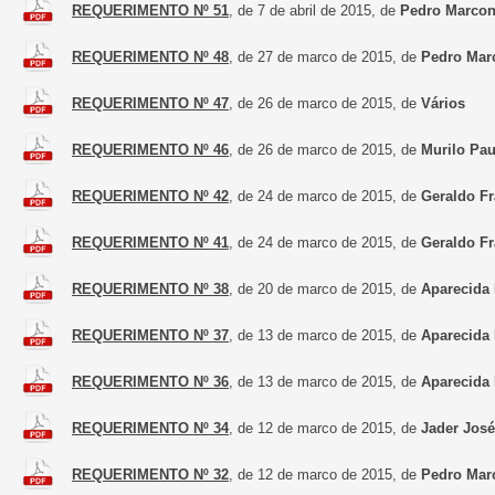
REQUERIMENTO Nº 51
, de 7 de abril de 2015, de
Pedro Marcon
REQUERIMENTO Nº 48
, de 27 de marco de 2015, de
Pedro Mar
REQUERIMENTO Nº 47
, de 26 de marco de 2015, de
Vários
REQUERIMENTO Nº 46
, de 26 de marco de 2015, de
Murilo Pau
REQUERIMENTO Nº 42
, de 24 de marco de 2015, de
Geraldo F
REQUERIMENTO Nº 41
, de 24 de marco de 2015, de
Geraldo F
REQUERIMENTO Nº 38
, de 20 de marco de 2015, de
Aparecida 
REQUERIMENTO Nº 37
, de 13 de marco de 2015, de
Aparecida 
REQUERIMENTO Nº 36
, de 13 de marco de 2015, de
Aparecida 
REQUERIMENTO Nº 34
, de 12 de marco de 2015, de
Jader José
REQUERIMENTO Nº 32
, de 12 de marco de 2015, de
Pedro Mar