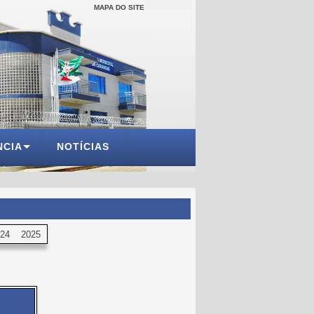
MAPA DO SITE
NCIA
NOTÍCIAS
24
2025