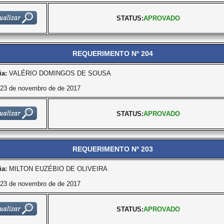
STATUS:
APROVADO
REQUERIMENTO Nº 204
ia:
VALÉRIO DOMINGOS DE SOUSA
23 de novembro de de 2017
STATUS:
APROVADO
REQUERIMENTO Nº 203
ia:
MILTON EUZÉBIO DE OLIVEIRA
23 de novembro de de 2017
STATUS:
APROVADO