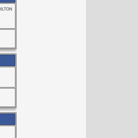
ILTON