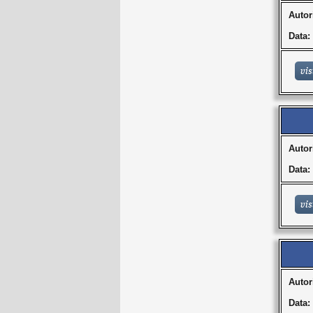
Autor
Data:
Autor
Data:
Autor
Data: