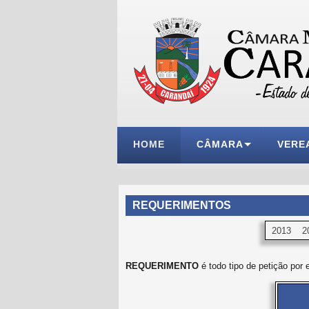
HOME
CÂMARA
VERE
REQUERIMENTOS
2013
2
REQUERIMENTO
é todo tipo de petição por 