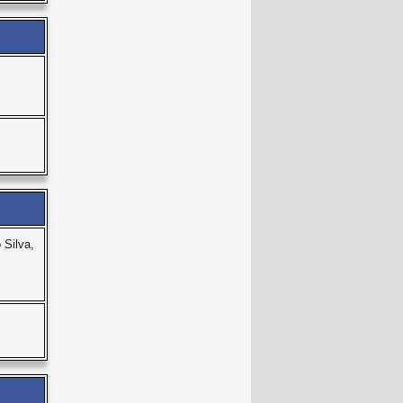
Silva,