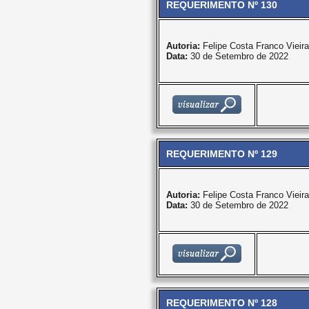
REQUERIMENTO Nº 130
Autoria:
Felipe Costa Franco Vieira
Data:
30 de Setembro de 2022
REQUERIMENTO Nº 129
Autoria:
Felipe Costa Franco Vieira
Data:
30 de Setembro de 2022
REQUERIMENTO Nº 128