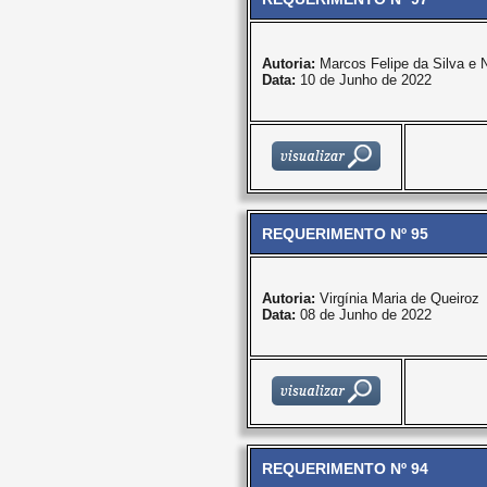
Autoria:
Marcos Felipe da Silva e
Data:
10 de Junho de 2022
REQUERIMENTO Nº 95
Autoria:
Virgínia Maria de Queiroz
Data:
08 de Junho de 2022
REQUERIMENTO Nº 94