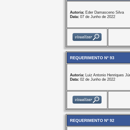
Autoria:
Eder Damasceno Silva
Data:
07 de Junho de 2022
REQUERIMENTO Nº 93
Autoria:
Luiz Antonio Henriques Jún
Data:
02 de Junho de 2022
REQUERIMENTO Nº 92