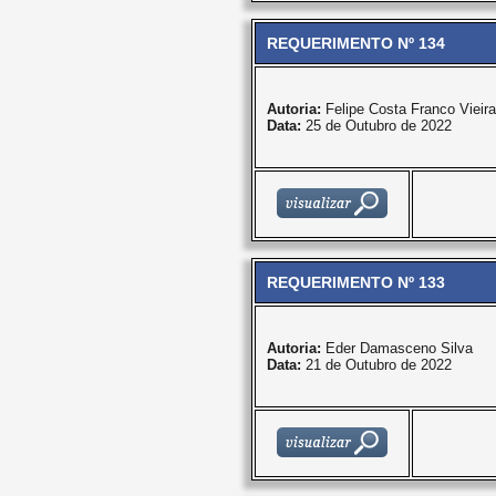
REQUERIMENTO Nº 134
Autoria:
Felipe Costa Franco Vieira
Data:
25 de Outubro de 2022
REQUERIMENTO Nº 133
Autoria:
Eder Damasceno Silva
Data:
21 de Outubro de 2022