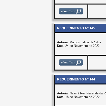
REQUERIMENTO Nº 145
Autoria:
Marcos Felipe da Silva
Data:
24 de Novembro de 2022
REQUERIMENTO Nº 144
Autoria:
Naamã Neil Resende da R
Data:
18 de Novembro de 2022