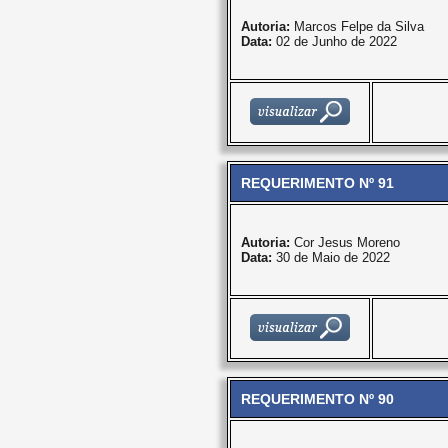
Autoria:
Marcos Felpe da Silva
Data:
02 de Junho de 2022
REQUERIMENTO Nº 91
Autoria:
Cor Jesus Moreno
Data:
30 de Maio de 2022
REQUERIMENTO Nº 90