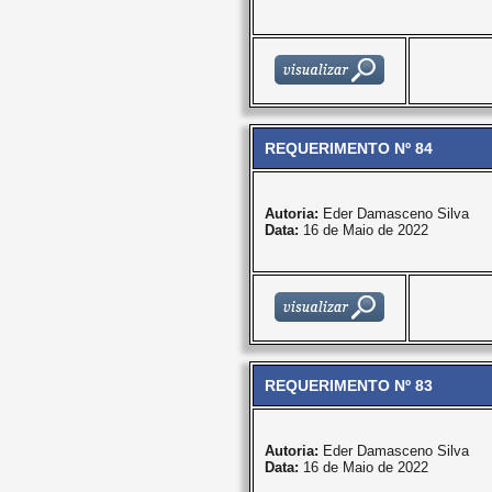
REQUERIMENTO Nº 84
Autoria:
Eder Damasceno Silva
Data:
16 de Maio de 2022
REQUERIMENTO Nº 83
Autoria:
Eder Damasceno Silva
Data:
16 de Maio de 2022