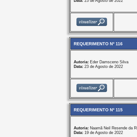
Data:
23 de Agosto de 2022
REQUERIMENTO Nº 116
Autoria:
Eder Damsceno Silva
Data:
23 de Agosto de 2022
REQUERIMENTO Nº 115
Autoria:
Naamã Neil Resende da R
Data:
19 de Agosto de 2022