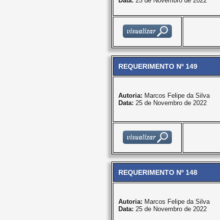
Data:
25 de Novembro de 2022
REQUERIMENTO Nº 149
Autoria:
Marcos Felipe da Silva
Data:
25 de Novembro de 2022
REQUERIMENTO Nº 148
Autoria:
Marcos Felipe da Silva
Data:
25 de Novembro de 2022