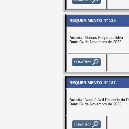
REQUERIMENTO Nº 138
Autoria:
Marcos Felipe da Silva
Data:
04 de Novembro de 2022
REQUERIMENTO Nº 137
Autoria:
Naamã Neil Resende da R
Data:
04 de Novembro de 2022