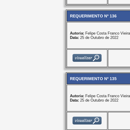
REQUERIMENTO Nº 136
Autoria:
Felipe Costa Franco Vieira
Data:
25 de Outubro de 2022
REQUERIMENTO Nº 135
Autoria:
Felipe Costa Franco Vieira
Data:
25 de Outubro de 2022