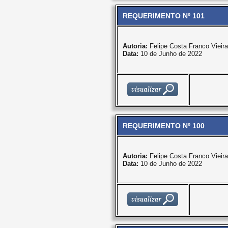
REQUERIMENTO Nº 101
Autoria:
Felipe Costa Franco Vieira
Data:
10 de Junho de 2022
REQUERIMENTO Nº 100
Autoria:
Felipe Costa Franco Vieira
Data:
10 de Junho de 2022