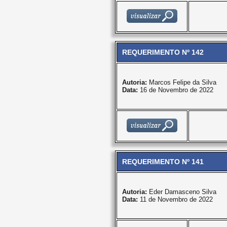
REQUERIMENTO Nº 142
Autoria:
Marcos Felipe da Silva
Data:
16 de Novembro de 2022
REQUERIMENTO Nº 141
Autoria:
Eder Damasceno Silva
Data:
11 de Novembro de 2022