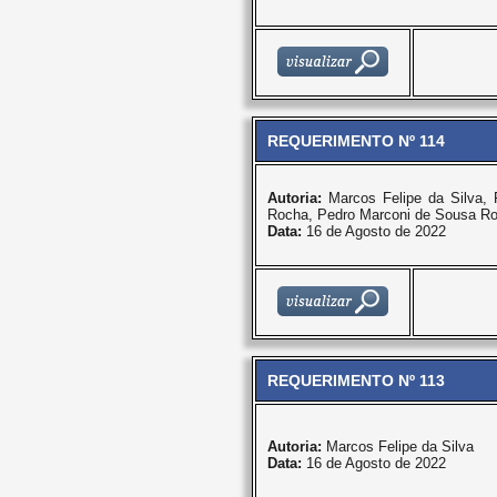
REQUERIMENTO Nº 114
Autoria:
Marcos Felipe da Silva,
Rocha, Pedro Marconi de Sousa Ro
Data:
16 de Agosto de 2022
REQUERIMENTO Nº 113
Autoria:
Marcos Felipe da Silva
Data:
16 de Agosto de 2022