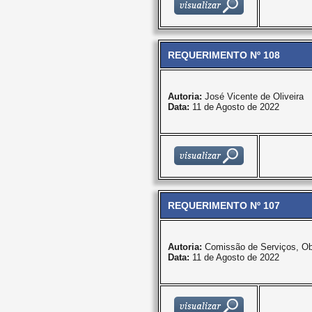
REQUERIMENTO Nº 108
Autoria:
José Vicente de Oliveira
Data:
11 de Agosto de 2022
REQUERIMENTO Nº 107
Autoria:
Comissão de Serviços, Ob
Data:
11 de Agosto de 2022