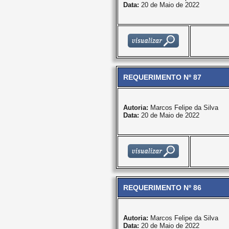
Data:
20 de Maio de 2022
REQUERIMENTO Nº 87
Autoria:
Marcos Felipe da Silva
Data:
20 de Maio de 2022
REQUERIMENTO Nº 86
Autoria:
Marcos Felipe da Silva
Data:
20 de Maio de 2022