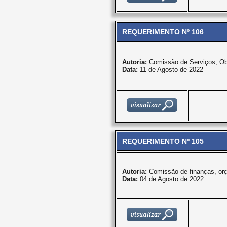
REQUERIMENTO Nº 106
Autoria:
Comissão de Serviços, Ob
Data:
11 de Agosto de 2022
REQUERIMENTO Nº 105
Autoria:
Comissão de finanças, or
Data:
04 de Agosto de 2022