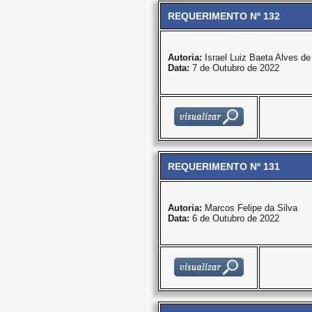
REQUERIMENTO Nº 132
Autoria:
Israel Luiz Baeta Alves d
Data:
7 de Outubro de 2022
REQUERIMENTO Nº 131
Autoria:
Marcos Felipe da Silva
Data:
6 de Outubro de 2022