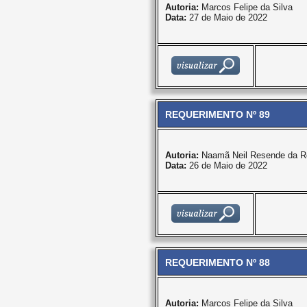
Autoria:
Marcos Felipe da Silva
Data:
27 de Maio de 2022
REQUERIMENTO Nº 89
Autoria:
Naamã Neil Resende da R
Data:
26 de Maio de 2022
REQUERIMENTO Nº 88
Autoria:
Marcos Felipe da Silva