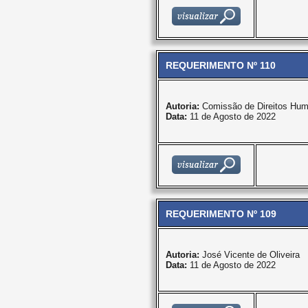
REQUERIMENTO Nº 110
Autoria:
Comissão de Direitos Hum
Data:
11 de Agosto de 2022
REQUERIMENTO Nº 109
Autoria:
José Vicente de Oliveira
Data:
11 de Agosto de 2022