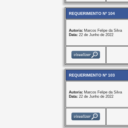
REQUERIMENTO Nº 104
Autoria:
Marcos Felipe da Silva
Data:
22 de Junho de 2022
REQUERIMENTO Nº 103
Autoria:
Marcos Felipe da Silva
Data:
22 de Junho de 2022