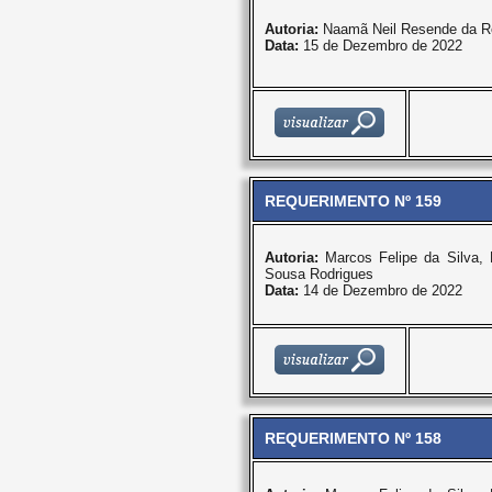
Autoria:
Naamã Neil Resende da R
Data:
15 de Dezembro de 2022
REQUERIMENTO Nº 159
Autoria:
Marcos Felipe da Silva
Sousa Rodrigues
Data:
14 de Dezembro de 2022
REQUERIMENTO Nº 158