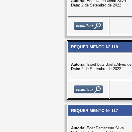
Autoria:
Eder Damasceno Silva
Data:
2 de Setembro de 2022
REQUERIMENTO Nº 119
Autoria:
Israel Luiz Baeta Alves d
Data:
2 de Setembro de 2022
REQUERIMENTO Nº 117
Autoria:
Eder Damsceno Silva