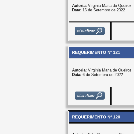
Autoria:
Virginia Maria de Queiroz
Data:
16 de Setembro de 2022
REQUERIMENTO Nº 121
Autoria:
Virginia Maria de Queiroz
Data:
6 de Setembro de 2022
REQUERIMENTO Nº 120