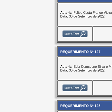
Autoria:
Felipe Costa Franco Vieira
Data:
30 de Setembro de 2022
REQUERIMENTO Nº 127
Autoria:
Eder Damsceno Silva e Ma
Data:
30 de Setembro de 2022
REQUERIMENTO Nº 125