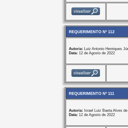
REQUERIMENTO Nº 112
Autoria:
Luiz Antonio Henriques Jún
Data:
12 de Agosto de 2022
REQUERIMENTO Nº 111
Autoria:
Israel Luiz Baeta Alves d
Data:
12 de Agosto de 2022