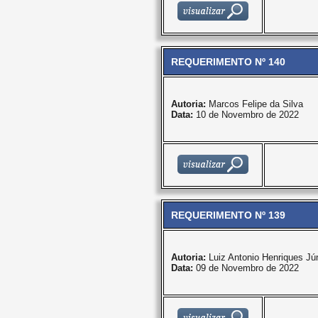
REQUERIMENTO Nº 140
Autoria:
Marcos Felipe da Silva
Data:
10 de Novembro de 2022
REQUERIMENTO Nº 139
Autoria:
Luiz Antonio Henriques Jún
Data:
09 de Novembro de 2022