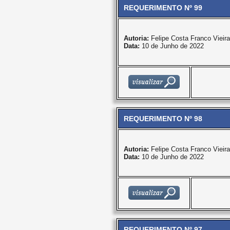
REQUERIMENTO Nº 99
Autoria:
Felipe Costa Franco Vieira
Data:
10 de Junho de 2022
REQUERIMENTO Nº 98
Autoria:
Felipe Costa Franco Vieira
Data:
10 de Junho de 2022
REQUERIMENTO Nº 97