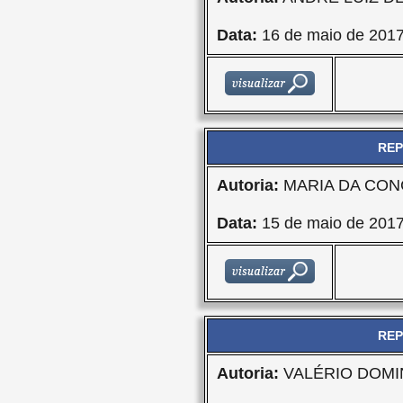
Data:
16 de maio de 201
REP
Autoria:
MARIA DA CON
Data:
15 de maio de 201
REP
Autoria:
VALÉRIO DOMI