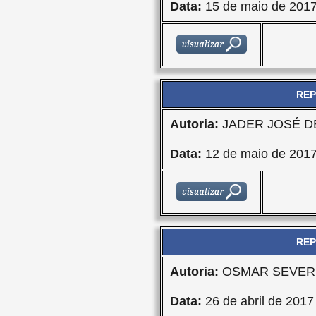
Data:
15 de maio de 201
REP
Autoria:
JADER JOSÉ DE
Data:
12 de maio de 201
REP
Autoria:
OSMAR SEVER
Data:
26 de abril de 2017