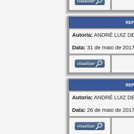
REP
Autoria:
ANDRÉ LUIZ D
Data:
31 de maio de 201
REP
Autoria:
ANDRÉ LUIZ D
Data:
26 de maio de 201