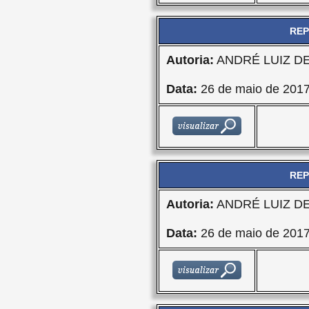
REP
Autoria:
ANDRÉ LUIZ D
Data:
26 de maio de 201
REP
Autoria:
ANDRÉ LUIZ D
Data:
26 de maio de 201