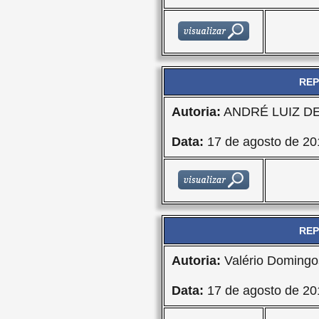
REP
Autoria:
ANDRÉ LUIZ D
Data:
17 de agosto de 20
REP
Autoria:
Valério Domingo
Data:
17 de agosto de 20