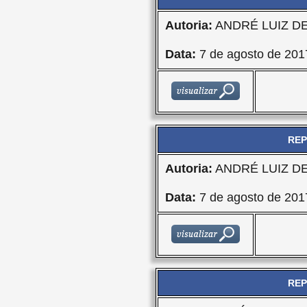
Autoria:
ANDRÉ LUIZ D
Data:
7 de agosto de 201
REP
Autoria:
ANDRÉ LUIZ D
Data:
7 de agosto de 201
REP