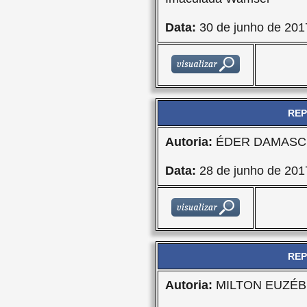
Data:
30 de junho de 201
REP
Autoria:
ÉDER DAMASCE
Data:
28 de junho de 201
REP
Autoria:
MILTON EUZÉBI