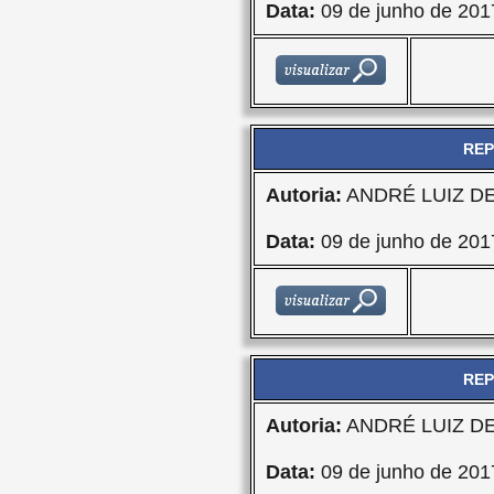
Data:
09 de junho de 201
REP
Autoria:
ANDRÉ LUIZ D
Data:
09 de junho de 201
REP
Autoria:
ANDRÉ LUIZ D
Data:
09 de junho de 201