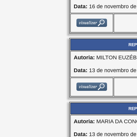
Data:
16 de novembro de
REP
Autoria:
MILTON EUZÉBI
Data:
13 de novembro de
REP
Autoria:
MARIA DA CON
Data:
13 de novembro de