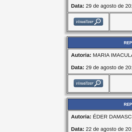
Data:
29 de agosto de 20
REP
Autoria:
MARIA IMACU
Data:
29 de agosto de 20
REP
Autoria:
ÉDER DAMASCE
Data:
22 de agosto de 20