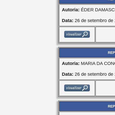
Autoria:
ÉDER DAMASCE
Data:
26 de setembro de
REP
Autoria:
MARIA DA CON
Data:
26 de setembro de
REP