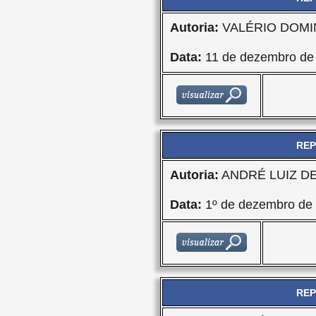
Autoria:
VALÉRIO DOMI
Data:
11 de dezembro de
REP
Autoria:
ANDRÉ LUIZ D
Data:
1º de dezembro de
REP