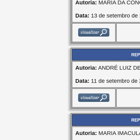
Autoria:
MARIA DA CON
Data:
13 de setembro de
REP
Autoria:
ANDRÉ LUIZ D
Data:
11 de setembro de 
REP
Autoria:
MARIA IMACU