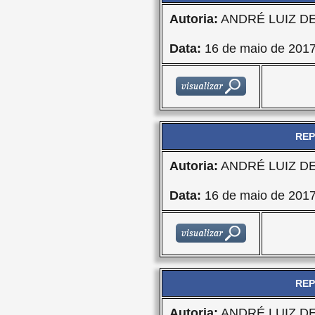
Autoria:
ANDRÉ LUIZ D
Data:
16 de maio de 201
REP
Autoria:
ANDRÉ LUIZ D
Data:
16 de maio de 201
REP
Autoria:
ANDRÉ LUIZ D