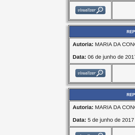
REP
Autoria:
MARIA DA CON
Data:
06 de junho de 201
REP
Autoria:
MARIA DA CON
Data:
5 de junho de 2017