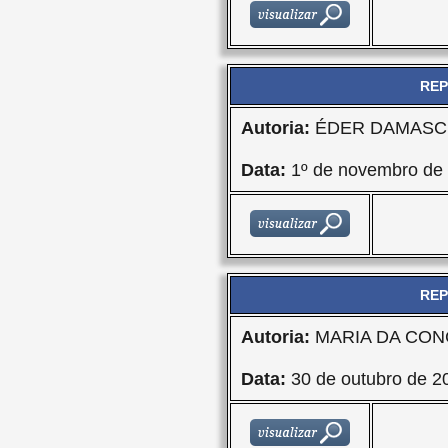
REP
Autoria:
ÉDER DAMASCE
Data:
1º de novembro de
REP
Autoria:
MARIA DA CON
Data:
30 de outubro de 2