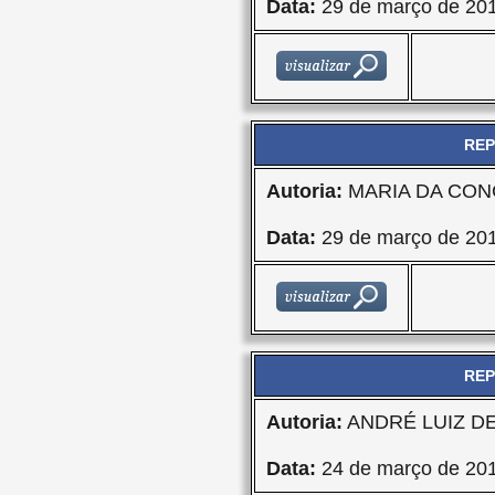
Data:
29 de março de 20
REP
Autoria:
MARIA DA CON
Data:
29 de março de 20
REP
Autoria:
ANDRÉ LUIZ D
Data:
24 de março de 20