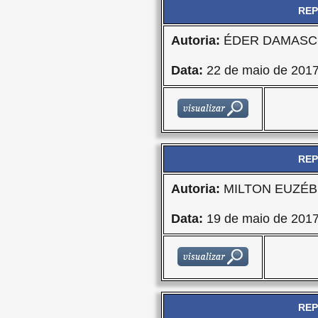
REP
Autoria:
ÉDER DAMASCE
Data:
22 de maio de 201
REP
Autoria:
MILTON EUZÉBI
Data:
19 de maio de 201
REP