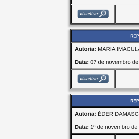
REP
Autoria:
MARIA IMACU
Data:
07 de novembro de
REP
Autoria:
ÉDER DAMASCE
Data:
1º de novembro de