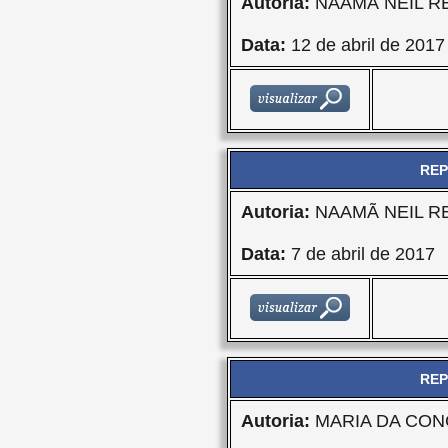
Autoria:
NAAMÃ NEIL R
Data:
12 de abril de 2017
REP
Autoria:
NAAMÃ NEIL R
Data:
7 de abril de 2017
REP
Autoria:
MARIA DA CON