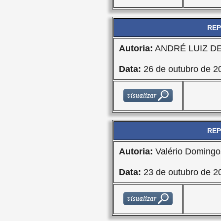
REP
Autoria:
ANDRÉ LUIZ D
Data:
26 de outubro de 2
REP
Autoria:
Valério Domingo
Data:
23 de outubro de 2