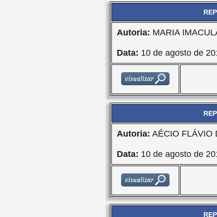
REP
Autoria:
MARIA IMACU
Data:
10 de agosto de 20
REP
Autoria:
AÉCIO FLÁVIO
Data:
10 de agosto de 20
REP