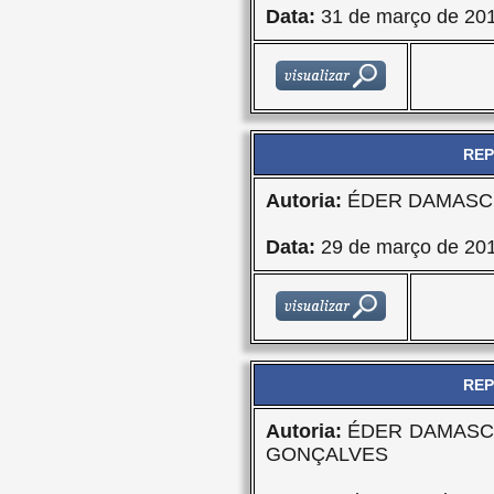
Data:
31 de março de 20
REP
Autoria:
ÉDER DAMASCE
Data:
29 de março de 20
REP
Autoria:
ÉDER DAMASCE
GONÇALVES