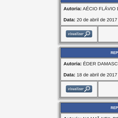
Autoria:
AÉCIO FLÁVIO
Data:
20 de abril de 2017
REP
Autoria:
ÉDER DAMASCE
Data:
18 de abril de 2017
REP