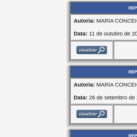
REP
Autoria:
MARIA CONCEI
Data:
11 de outubro de 2
REP
Autoria:
MARIA CONCEI
Data:
26 de setembro de
REP