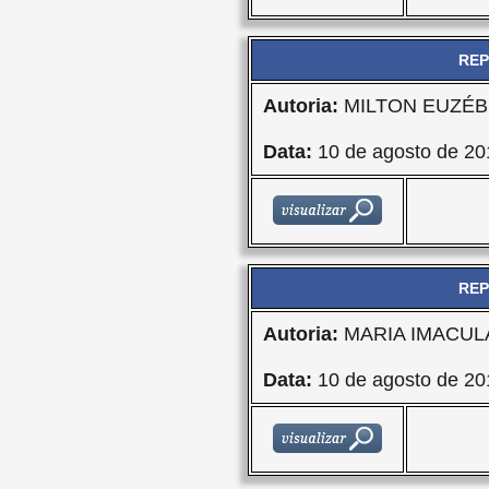
REP
Autoria:
MILTON EUZÉBI
Data:
10 de agosto de 20
REP
Autoria:
MARIA IMACU
Data:
10 de agosto de 20