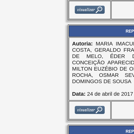
REP
Autoria:
MARIA IMACU
COSTA, GERALDO FRA
DE MELO, ÉDER D
CONCEIÇÃO APARECID
MILTON EUZÉBIO DE O
ROCHA, OSMAR SE
DOMINGOS DE SOUSA
Data:
24 de abril de 2017
REP