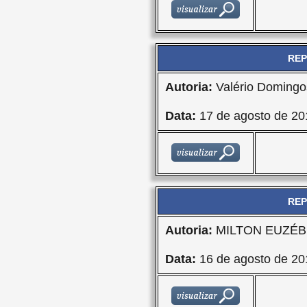
REP
Autoria:
Valério Domingo
Data:
17 de agosto de 20
REP
Autoria:
MILTON EUZÉBI
Data:
16 de agosto de 20