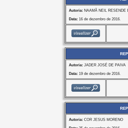
Autoria:
NAAMÃ NEIL RESENDE 
Data:
16 de dezembro de 2016.
REP
Autoria:
JADER JOSÉ DE PAIVA
Data:
19 de dezembro de 2016.
REP
Autoria:
COR JESUS MORENO