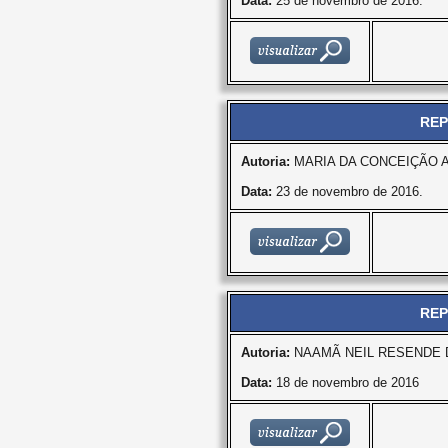
Data:
25 de novembro de 2016.
REP
Autoria:
MARIA DA CONCEIÇÃO 
Data:
23 de novembro de 2016.
REP
Autoria:
NAAMÃ NEIL RESENDE 
Data:
18 de novembro de 2016