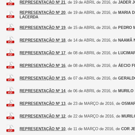
REPRESENTAÇÃO Nº 21
, de 19 de ABRIL de 2016, de
JADER J
REPRESENTAÇÃO Nº 20
, de 19 de ABRIL de 2016, de
MARIA D
LACERDA
REPRESENTAÇÃO Nº 19
, de 15 de ABRIL de 2016, de
PEDRO 
REPRESENTAÇÃO Nº 18
, de 14 de ABRIL de 2016, de
NAAMÃ 
REPRESENTAÇÃO Nº 17
, de 08 de ABRIL de 2016, de
LUCIMAR
REPRESENTAÇÃO Nº 16
, de 08 de ABRIL de 2016, de
ÁECIO F
REPRESENTAÇÃO Nº 15
, de 07 de ABRIL de 2016, de
GERALD
REPRESENTAÇÃO Nº 14
, de 06 de ABRIL de 2016, de
MURILO
REPRESENTAÇÃO Nº 13
, de 23 de MARÇO de 2016, de
OSMAR
REPRESENTAÇÃO Nº 12
, de 22 de MARÇO de 2016, de
MURIL
REPRESENTAÇÃO Nº 10
, de 11 de MARÇO de 2016, de
COR J