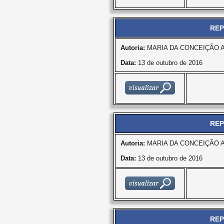
REP
Autoria:
MARIA DA CONCEIÇÃO 
Data:
13 de outubro de 2016
REP
Autoria:
MARIA DA CONCEIÇÃO 
Data:
13 de outubro de 2016
REP