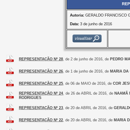
REP
Autoria:
GERALDO FRANCISCO 
Data:
3 de junho de 2016
REPRESENTAÇÃO Nº 28
, de 2 de junho de 2016, de
PEDRO MA
REPRESENTAÇÃO Nº 26
, de 1 de junho de 2016, de
MARIA DA
REPRESENTAÇÃO Nº 25
, de 06 de MAIO de 2016, de
COR JES
REPRESENTAÇÃO Nº 24
, de 26 de ABRIL de 2016, de
NAAMÃ 
RODRIGUES
REPRESENTAÇÃO Nº 23
, de 20 de ABRIL de 2016, de
GERALD
REPRESENTAÇÃO Nº 22
, de 20 de ABRIL de 2016, de
MARIA D