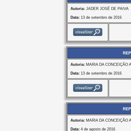
Autoria:
JADER JOSÉ DE PAIVA
Data:
13 de setembro de 2016
REP
Autoria:
MARIA DA CONCEIÇÃO 
Data:
13 de setembro de 2016
REP
Autoria:
MARIA DA CONCEIÇÃO 
Data:
4 de agosto de 2016