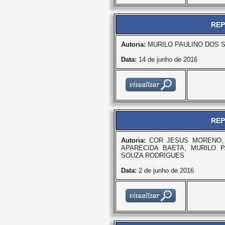
REP
Autoria:
MURILO PAULINO DOS 
Data:
14 de junho de 2016
REP
Autoria:
COR JESUS MORENO, 
APARECIDA BAETA, MURILO 
SOUZA RODRIGUES
Data:
2 de junho de 2016