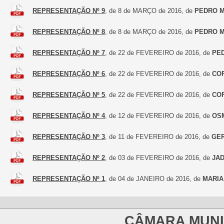
REPRESENTAÇÃO Nº 9
, de 8 de MARÇO de 2016, de
PEDRO M
REPRESENTAÇÃO Nº 8
, de 8 de MARÇO de 2016, de
PEDRO M
REPRESENTAÇÃO Nº 7
, de 22 de FEVEREIRO de 2016, de
PE
REPRESENTAÇÃO Nº 6
, de 22 de FEVEREIRO de 2016, de
CO
REPRESENTAÇÃO Nº 5
, de 22 de FEVEREIRO de 2016, de
CO
REPRESENTAÇÃO Nº 4
, de 12 de FEVEREIRO de 2016, de
OS
REPRESENTAÇÃO Nº 3
, de 11 de FEVEREIRO de 2016, de
GE
REPRESENTAÇÃO Nº 2
, de 03 de FEVEREIRO de 2016, de
JAD
REPRESENTAÇÃO Nº 1
, de 04 de JANEIRO de 2016, de
MARIA
CÂMARA MUNI