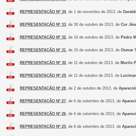
REPRESENTAÇÃO Nº 34
, de 1 de novembro de 2013, de
Gerald
REPRESENTAÇÃO Nº 33
, de 30 de outubro de 2013, de
Cor Jés
REPRESENTAÇÃO Nº 32
, de 16 de outubro de 2013, de
Pedro M
REPRESENTAÇÃO Nº 31
, de 15 de outubro de 2013, de
Osmar S
REPRESENTAÇÃO Nº 30
, de 11 de outubro de 2013, de
Murilo 
REPRESENTAÇÃO Nº 29
, de 11 de outubro de 2013, de
Lucimar
REPRESENTAÇÃO Nº 28
, de 2 de outubro de 2013, de
Aparecid
REPRESENTAÇÃO Nº 27
, de 6 de setembro de 2013, de
Aparec
REPRESENTAÇÃO Nº 26
, de 6 de setembro de 2013, de
Aparec
REPRESENTAÇÃO Nº 25
, de 6 de setembro de 2013, de
Aparec