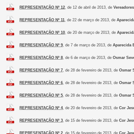
REPRESENTAÇÃO Nº 12
, de 12 de abril de 2013, de
Vereadore
REPRESENTAÇÃO Nº 11
, de 22 de março de 2013, de
Aparecid
REPRESENTAÇÃO Nº 10
, de 20 de março de 2013, de
Aparecid
REPRESENTAÇÃO Nº 9
, de 7 de março de 2013, de
Aparecida 
REPRESENTAÇÃO Nº 8
, de 6 de março de 2013, de
Osmar Sev
REPRESENTAÇÃO Nº 7
, de 28 de fevereiro de 2013, de
Osmar S
REPRESENTAÇÃO Nº 6
, de 28 de fevereiro de 2013, de
Osmar S
REPRESENTAÇÃO Nº 5
, de 28 de fevereiro de 2013, de
Osmar S
REPRESENTAÇÃO Nº 4
, de 20 de fevereiro de 2013, de
Cor Jes
REPRESENTAÇÃO Nº 3
, de 15 de fevereiro de 2013, de
Cor Jes
REPRESENTAÇÃO Nº 2
, de 15 de fevereiro de 2013, de
Cor Jes