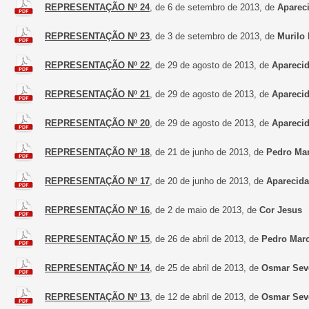
REPRESENTAÇÃO Nº 24
, de 6 de setembro de 2013, de
Aparec
REPRESENTAÇÃO Nº 23
, de 3 de setembro de 2013, de
Murilo 
REPRESENTAÇÃO Nº 22
, de 29 de agosto de 2013, de
Aparecid
REPRESENTAÇÃO Nº 21
, de 29 de agosto de 2013, de
Aparecid
REPRESENTAÇÃO Nº 20
, de 29 de agosto de 2013, de
Aparecid
REPRESENTAÇÃO Nº 18
, de 21 de junho de 2013, de
Pedro Ma
REPRESENTAÇÃO Nº 17
, de 20 de junho de 2013, de
Aparecida
REPRESENTAÇÃO Nº 16
, de 2 de maio de 2013, de
Cor Jesus
REPRESENTAÇÃO Nº 15
, de 26 de abril de 2013, de
Pedro Mar
REPRESENTAÇÃO Nº 14
, de 25 de abril de 2013, de
Osmar Sev
REPRESENTAÇÃO Nº 13
, de 12 de abril de 2013, de
Osmar Sev