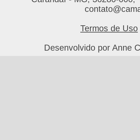
contato@cama
Termos de Uso
Desenvolvido por Anne C