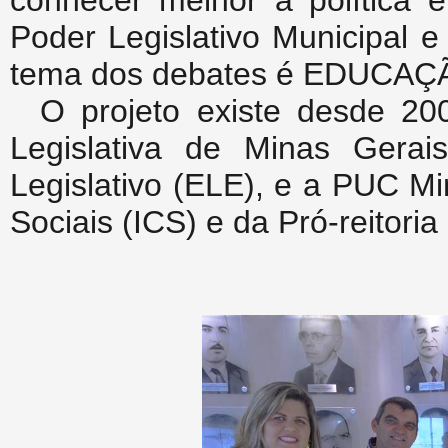
conhecer melhor a política e
Poder Legislativo Municipal 
tema dos debates é EDUCA
O projeto existe desde 20
Legislativa de Minas Gera
Legislativo (ELE), e a PUC Mi
Sociais (ICS) e da Pró-reitori