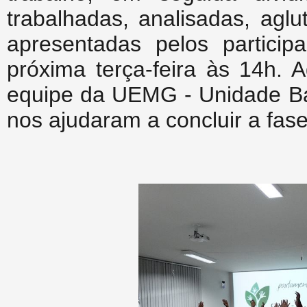
trabalhadas, analisadas, aglu
apresentadas pelos particip
próxima terça-feira às 14h.
equipe da UEMG - Unidade Ba
nos ajudaram a concluir a fase