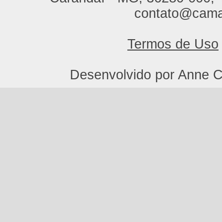
contato@cama
Termos de Uso
Desenvolvido por Anne C