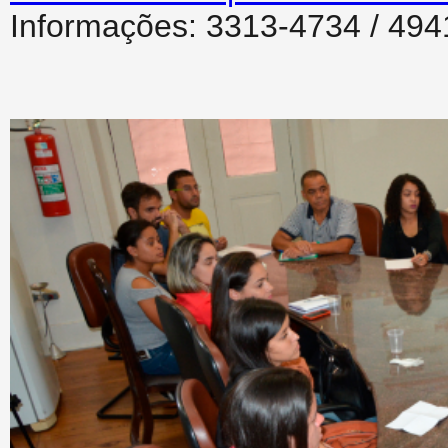
Informações: 3313-4734 / 494