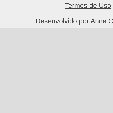
Termos de Uso
Desenvolvido por Anne C