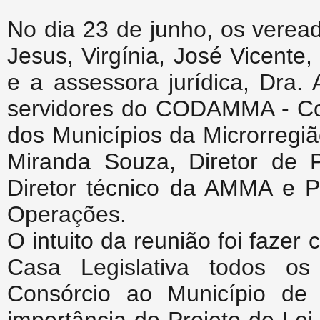
No dia 23 de junho, os verea
Jesus, Virgínia, José Vicente,
e a assessora jurídica, Dra.
servidores do CODAMMA - Co
dos Municípios da Microrregi
Miranda Souza, Diretor de P
Diretor técnico da AMMA e Pe
Operações.
O intuito da reunião foi faze
Casa Legislativa todos os
Consórcio ao Município de 