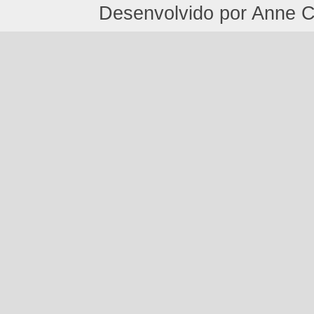
Desenvolvido por Anne C