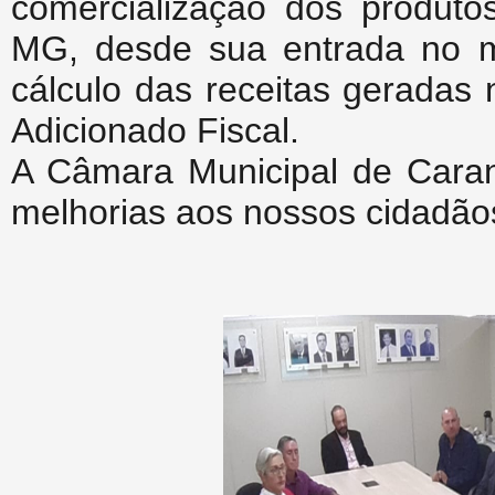
comercialização dos produt
MG, desde sua entrada no m
cálculo das receitas geradas
Adicionado Fiscal.
A Câmara Municipal de Cara
melhorias aos nossos cidadão