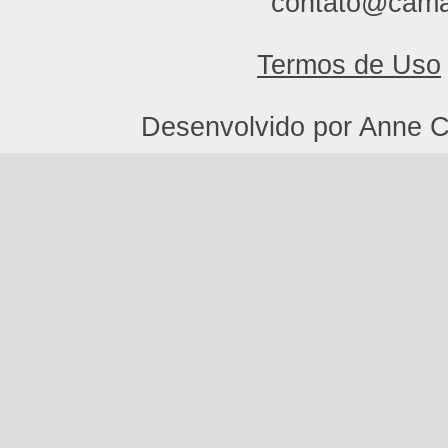
contato@cama
Termos de Uso
Desenvolvido por Anne C